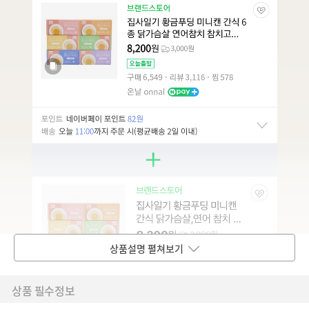
상품설명 펼쳐보기
상품 필수정보