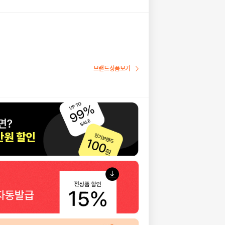
브랜드상품보기