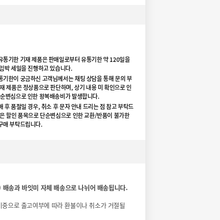
유통기한 기재 제품은 판매일로부터 유통기한 약 120일을
 임박 세일을 진행하고 있습니다.
통기한이 궁금하신 고객님께서는 채팅 상담을 통해 문의 부
재 제품은 정상품으로 판단하며, 상기 내용 미 확인으로 인
단순변심으로 인한 왕복배송비가 발생합니다.
 후 품절일 경우, 취소 후 문자 안내 드리는 점 참고 부탁드
품은 할인 품목으로 단순변심으로 인한 교환/반품이 불가한
구매 부탁드립니다.
) 배송과 바잇미 자체 배송으로 나뉘어 배송됩니다.
비중으로 출고여부에 따라 환불이나 취소가 거절될