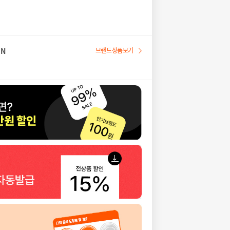
EN
브랜드상품보기