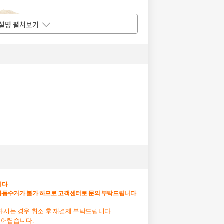
설명 펼쳐보기
니다
.
자동수거가
불가
하므로
고객센터로
문의
부탁드립니다
.
망하시는 경우 취소 후 재결제 부탁드립니다.
 어렵습니다.