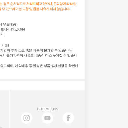
시는 경우 순차적으로 처리드리고 있으나, 문의량에 따라 답
 수 있으며 이는 교환 및 환불 사유가 되지 않습니다.
 시 무료배송)

 도서산간 3,000원
 건
 기준)

기간이 추가 소요 혹은 배송이 불가할 수 있습니다.

정 등의 불가항력적 사유로 배송이 다소 늦어질 수 있습니
 출고되며, 예약배송 등 일정은 상품 상세설명을 확인해
BITE ME SNS