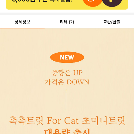
상세정보
리뷰
(2)
교환/환불