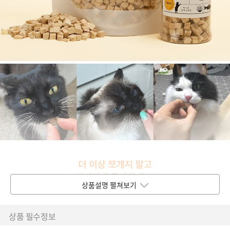
상품설명 펼쳐보기
상품 필수정보