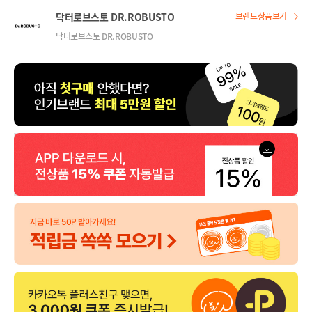
닥터로브스토 DR.ROBUSTO
브랜드상품보기
닥터로브스토 DR.ROBUSTO