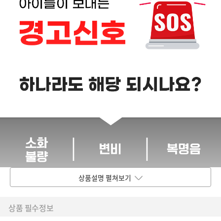
상품설명 펼쳐보기
상품 필수정보