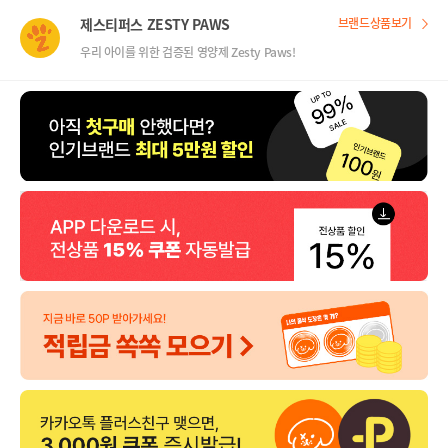
제스티퍼스 ZESTY PAWS
브랜드상품보기
우리 아이를 위한 검증된 영양제 Zesty Paws!