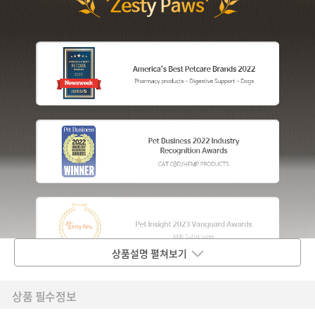
상품설명 펼쳐보기
상품 필수정보