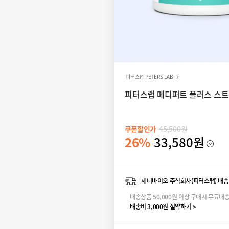
피터스랩 PETERS LAB
피터스랩 메디퍼트 플러스 스트
쿠폰할인가
45,500원
26%
33,580원
제너바이오 주식회사(피터스랩) 배송
배송상품 50,000원 이상 구매시 무료배
배송비 3,000원 절약하기 >