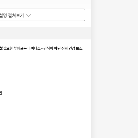
설명 펼쳐보기
불필요한 부재료는 마이너스 - 간식이 아닌 진짜 건강 보조
전