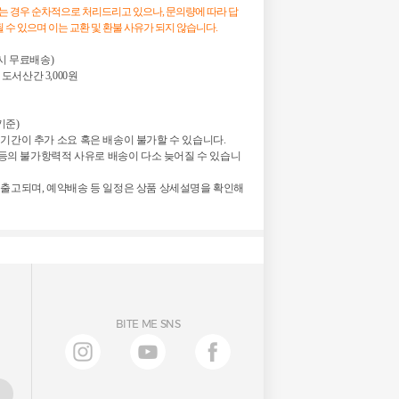
는 경우 순차적으로 처리드리고 있으나, 문의량에 따라 답
 수 있으며 이는 교환 및 환불 사유가 되지 않습니다.
매 시 무료배송)
 도서산간 3,000원
기준)
기간이 추가 소요 혹은 배송이 불가할 수 있습니다.
정 등의 불가항력적 사유로 배송이 다소 늦어질 수 있습니
 출고되며, 예약배송 등 일정은 상품 상세설명을 확인해
BITE ME SNS