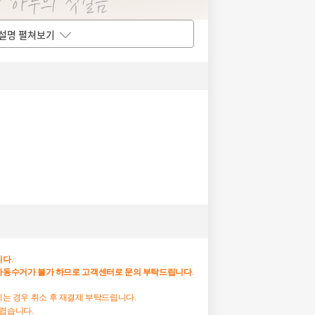
설명 펼쳐보기
니다
.
자동수거가
불가
하므로
고객센터로
문의
부탁드립니다
.
하시는 경우 취소 후 재결제 부탁드립니다.
어렵습니다.