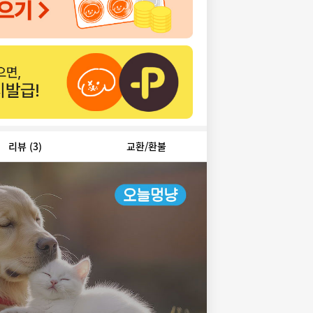
리뷰
(3)
교환/환불