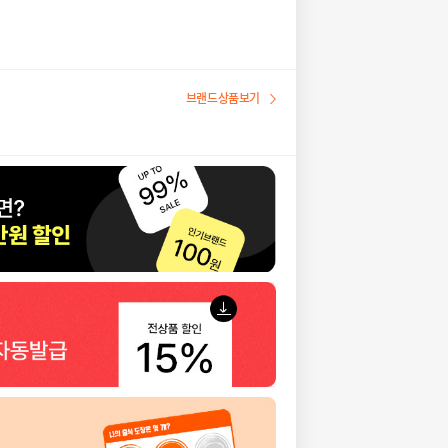
브랜드상품보기