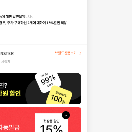
품에 대한 할인율입니다.
의 경우, 추가 구매하신 2개에 대하여 15%할인 적용
NSTER
브랜드상품보기
발 세정제