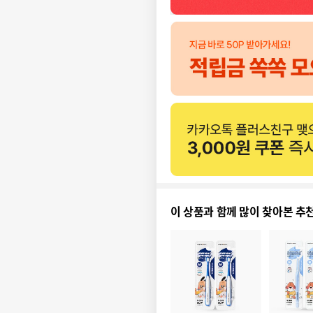
이 상품과 함께 많이 찾아본 추