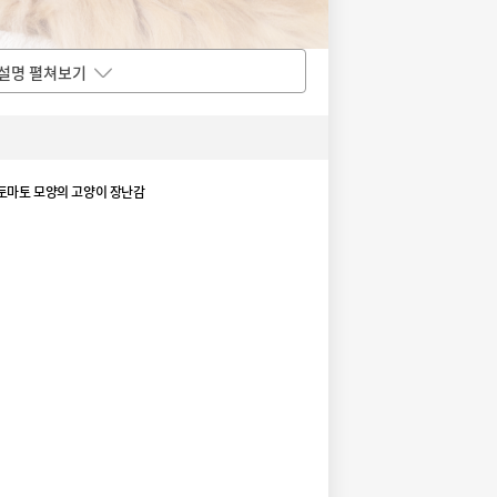
설명 펼쳐보기
토마토 모양의 고양이 장난감