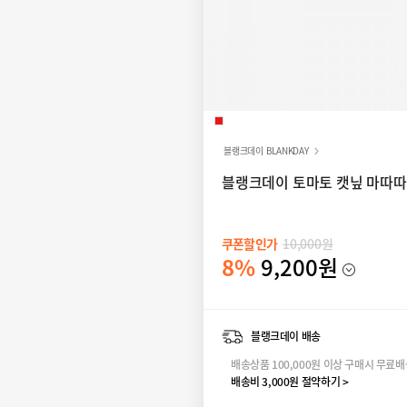
블랭크데이 BLANKDAY
블랭크데이 토마토 캣닢 마따따
쿠폰할인가
10,000원
8%
9,200원
블랭크데이 배송
배송상품 100,000원 이상 구매시 무료
배송비 3,000원 절약하기 >