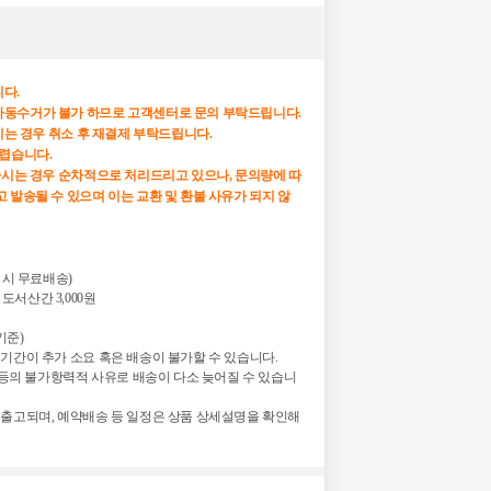
다.
자동수거가 불가 하므로 고객센터로 문의 부탁드립니다.
하시는 경우 취소 후 재결제 부탁드립니다.
어렵습니다.
하시는 경우 순차적으로 처리드리고 있으나, 문의량에 따
 발송될 수 있으며 이는 교환 및 환불 사유가 되지 않
매 시 무료배송)

 도서산간 3,000원

준)

기간이 추가 소요 혹은 배송이 불가할 수 있습니다.

정 등의 불가항력적 사유로 배송이 다소 늦어질 수 있습니
 출고되며, 예약배송 등 일정은 상품 상세설명을 확인해