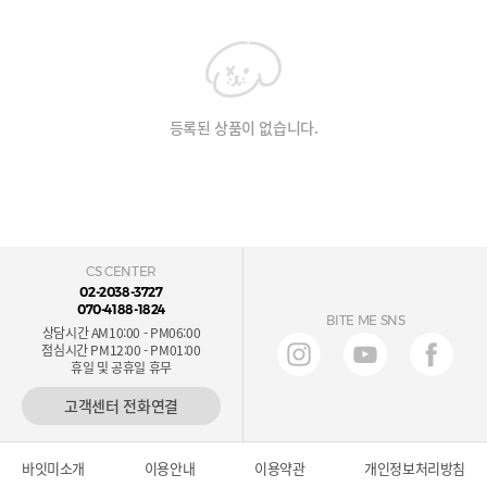
등록된 상품이 없습니다.
CS CENTER
02-2038-3727
070-4188-1824
BITE ME SNS
상담시간 AM10:00 - PM06:00
점심시간 PM12:00 - PM01:00
휴일 및 공휴일 휴무
고객센터 전화연결
바잇미소개
이용안내
이용약관
개인정보처리방침