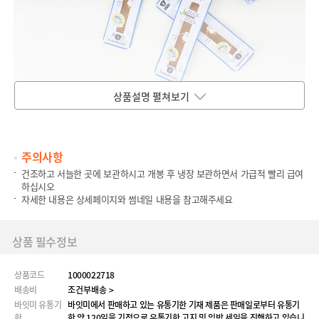
상품설명 펼쳐보기
주의사항
건조하고 서늘한 곳에 보관하시고 개봉 후 냉장 보관하면서 가급적 빨리 급여
하십시오
자세한 내용은 상세페이지와 썸네일 내용을 참고해주세요
상품 필수정보
상품코드
1000022718
배송비
조건부배송 >
바잇미 유통기
바잇미에서 판매하고 있는 유통기한 기재 제품은 판매일로부터 유통기
한
한 약 120일을 기점으로 유통기한 고지 및 임박 세일을 진행하고 있습니