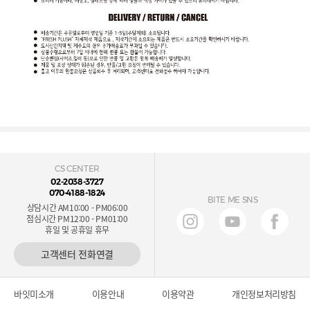
CS CENTER
02-2038-3727
070-4188-1824
BITE ME SNS
상담시간 AM10:00 - PM06:00
점심시간 PM12:00 - PM01:00
휴일 및 공휴일 휴무
고객센터 전화연결
바잇미소개
이용안내
이용약관
개인정보처리방침