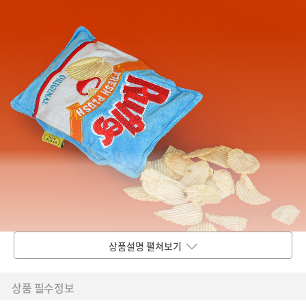
상품설명 펼쳐보기
상품 필수정보