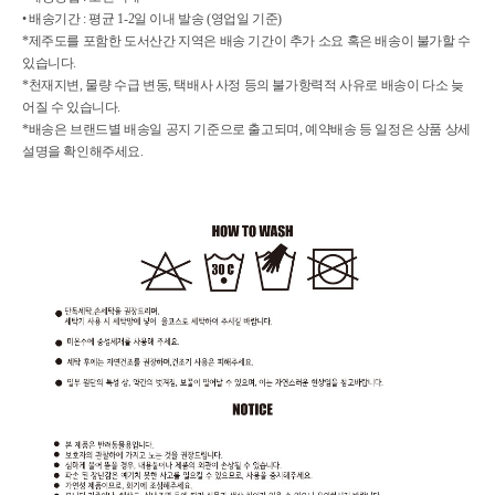
• 배송기간 : 평균 1-2일 이내 발송 (영업일 기준)
*제주도를 포함한 도서산간 지역은 배송 기간이 추가 소요 혹은 배송이 불가할 수
있습니다.
*천재지변, 물량 수급 변동, 택배사 사정 등의 불가항력적 사유로 배송이 다소 늦
어질 수 있습니다.
*배송은 브랜드별 배송일 공지 기준으로 출고되며, 예약배송 등 일정은 상품 상세
설명을 확인해주세요.