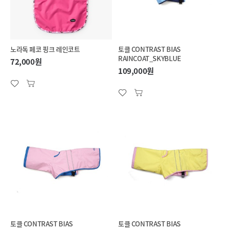
노라독 페코 핑크 레인코트
토클 CONTRAST BIAS
RAINCOAT_SKYBLUE
72,000원
109,000원
토클 CONTRAST BIAS
토클 CONTRAST BIAS