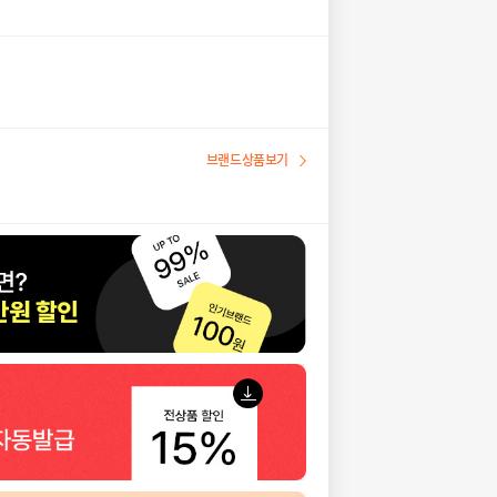
브랜드상품보기