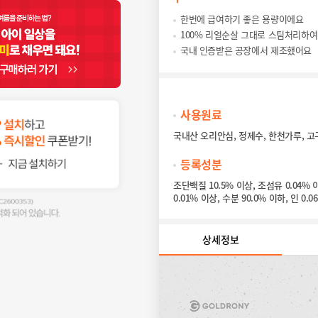
한번에 급여하기 좋은 용량이에요
100% 리얼순살 그대로 스팀처리하
국내 인증받은 공장에서 제조했어요
사용원료
국내산 오리안심, 정제수, 한천가루, 고
등록성분
조단백질 10.5% 이상, 조섬유 0.04% 
0.01% 이상, 수분 90.0% 이하, 인 0.
상세정보