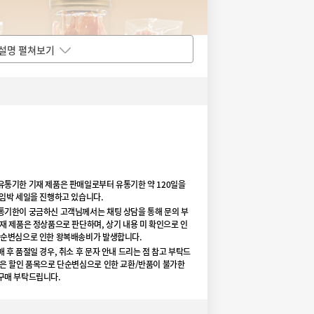
설명 펼쳐보기
유통기한 기재 제품은 판매일로부터 유통기한 약 120일을
 임박 세일을 진행하고 있습니다.
통기한이 궁금하신 고객님께서는 채팅 상담을 통해 문의 부
재 제품은 정상품으로 판단하며, 상기 내용 미 확인으로 인
단순변심으로 인한 왕복배송비가 발생합니다.
 후 품절일 경우, 취소 후 문자 안내 드리는 점 참고 부탁드
품은 할인 품목으로 단순변심으로 인한 교환/반품이 불가한
구매 부탁드립니다.