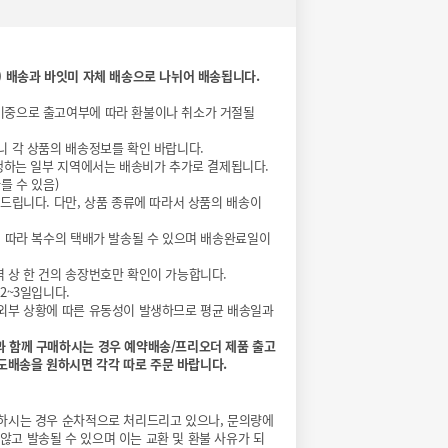
) 배송과 바잇미 자체 배송으로 나뉘어 배송됩니다.
비중으로 출고여부에 따라 환불이나 취소가 거절될
니 각 상품의 배송정보를 확인 바랍니다.
 발생하는 일부 지역에서는 배송비가 추가로 결제됩니다.
를 수 있음)
 드립니다. 다만, 상품 종류에 따라서 상품의 배송이
에 따라 복수의 택배가 발송될 수 있으며 배송완료일이
 상 한 건의 송장번호만 확인이 가능합니다.
2~3일입니다.
외부 상황에 따른 유동성이 발생하므로 평균 배송일과
과 함께 구매하시는 경우 예약배송/프리오더 제품 출고
도배송을 원하시면 각각 따로 주문 바랍니다.
하시는 경우 순차적으로 처리드리고 있으나, 문의량에
않고 발송될 수 있으며 이는 교환 및 환불 사유가 되