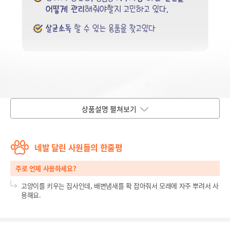
상품설명 펼쳐보기
네발 달린 사원들의 한줄평
주로 언제 사용하세요?
고양이를 키우는 집사인데, 배변냄새를 확 잡아줘서 모래에 자주 뿌려서 사
용해요.